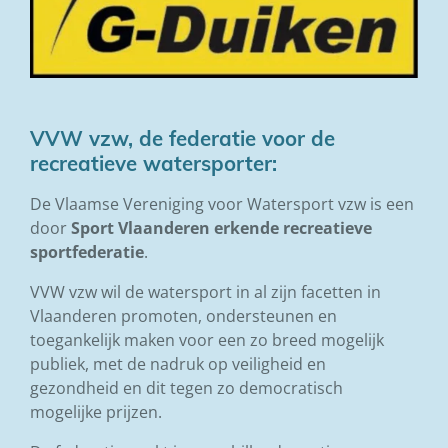
VVW vzw, de federatie voor de
recreatieve watersporter:
De Vlaamse Vereniging voor Watersport vzw is een
door
Sport
Vlaanderen
erkende
recreatieve
sportfederatie
.
VVW vzw wil de watersport in al zijn facetten in
Vlaanderen promoten, ondersteunen en
toegankelijk maken voor een zo breed mogelijk
publiek, met de nadruk op veiligheid en
gezondheid en dit tegen zo democratisch
mogelijke prijzen.