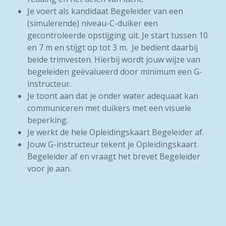
Je voert als kandidaat Begeleider van een
(simulerende) niveau-C-duiker een
gecontroleerde opstijging uit. Je start tussen 10
en 7 m en stijgt op tot 3 m.
Je bedient daarbij
beide trimvesten. Hierbij wordt jouw wijze van
begeleiden geëvalueerd door minimum een G-
instructeur.
Je toont aan dat je onder water adequaat kan
communiceren met duikers met
een visuele
beperking.
Je werkt de hele Opleidingskaart Begeleider af.
Jouw G-instructeur tekent je Opleidingskaart
Begeleider af en vraagt het brevet Begeleider
voor
je aan.