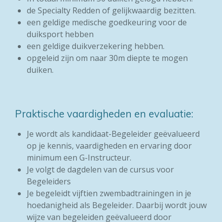
de Specialty Redden of gelijkwaardig bezitten.
een geldige medische goedkeuring voor de
duiksport hebben
een geldige duikverzekering hebben.
opgeleid zijn om naar 30m diepte te mogen
duiken.
Praktische vaardigheden en evaluatie:
Je wordt als kandidaat-Begeleider geëvalueerd
op je kennis, vaardigheden
en ervaring door
minimum een G-Instructeur.
Je volgt de dagdelen van de cursus voor
Begeleiders
Je begeleidt vijftien zwembadtrainingen in je
hoedanigheid als Begeleider. Daarbij wordt jouw
wijze van begeleiden geëvalueerd door