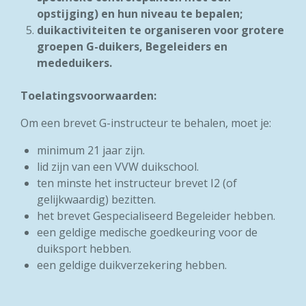
opstijging) en hun niveau te bepalen;
duikactiviteiten te organiseren voor grotere
groepen G-duikers, Begeleiders en
mededuikers.
Toelatingsvoorwaarden:
Om een brevet G-instructeur te behalen, moet je:
minimum 21 jaar zijn.
lid zijn van een VVW duikschool.
ten minste het instructeur brevet I2 (of
gelijkwaardig) bezitten.
het brevet Gespecialiseerd Begeleider hebben.
een geldige medische goedkeuring voor de
duiksport
hebben.
een geldige duikverzekering hebben.