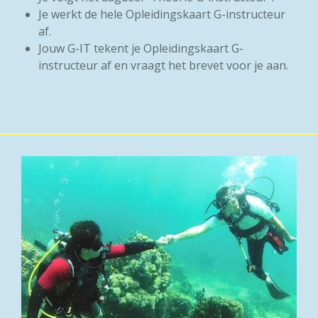
Je werkt de hele Opleidingskaart G-instructeur
af.
Jouw G-IT tekent je Opleidingskaart G-
instructeur af en vraagt het brevet voor je aan.